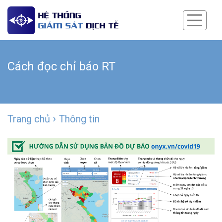
Cách đọc chỉ báo RT
›
Trang chủ
Thông tin