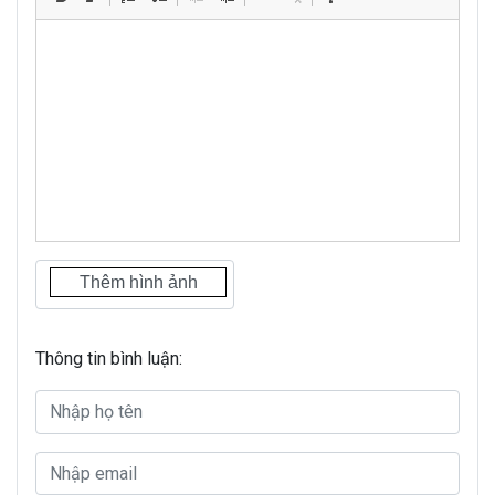
Thông tin bình luận: