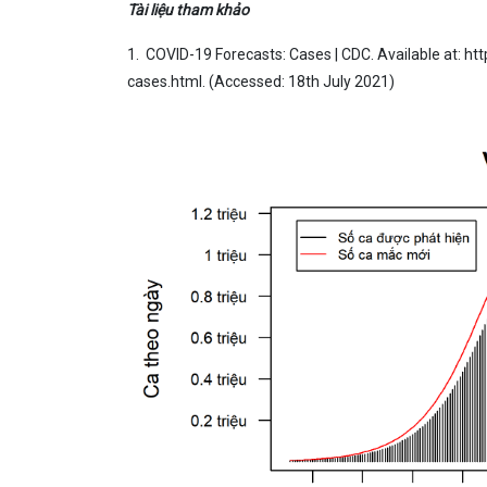
Tài liệu tham khảo
1. COVID-19 Forecasts: Cases | CDC. Available at: 
cases.html. (Accessed: 18th July 2021)