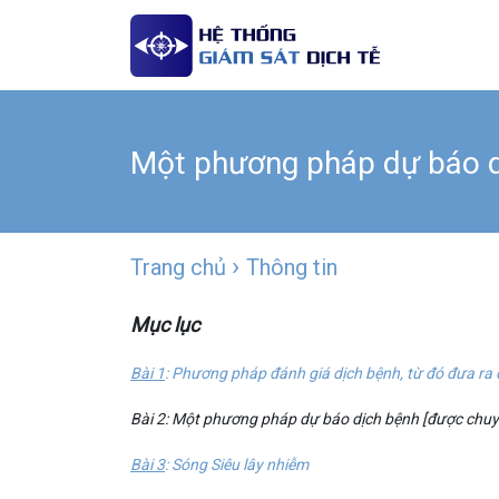
Một phương pháp dự báo d
›
Trang chủ
Thông tin
Mục lục
Bài 1
: Phương pháp đánh giá dịch bệnh, từ đó đưa ra
Bài 2: Một phương pháp dự báo dịch bệnh [được chu
Bài 3
: Sóng Siêu lây nhiễm