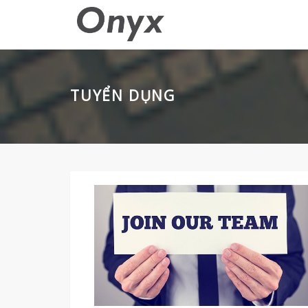
TUYỂN DỤNG