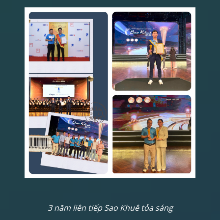
3 năm liên tiếp Sao Khuê tỏa sáng