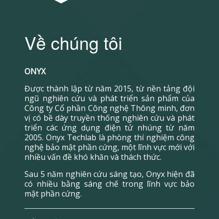
Về chúng tôi
ONYX
Được thành lập từ năm 2015, từ nền tảng đội
ngũ nghiên cứu và phát triển sản phẩm của
Công ty Cổ phần Công nghệ Thông minh, đơn
vị có bề dày truyền thống nghiên cứu và phát
triển các ứng dụng điện tử nhúng từ năm
2005. Onyx Techlab là phòng thí nghiệm công
nghệ bảo mật phần cứng, một lĩnh vực mới với
nhiều vấn đề khó khăn và thách thức.
Sau 5 năm nghiên cứu sáng tạo, Onyx hiện đã
có nhiều bằng sáng chế trong lĩnh vực bảo
mật phần cứng.