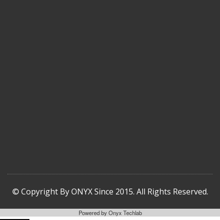
© Copyright By ONYX Since 2015. All Rights Reserved.
Powered by
Onyx Techlab