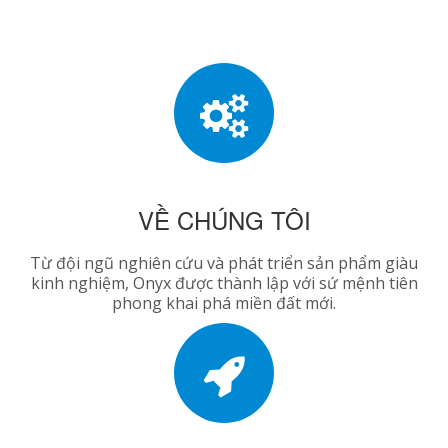
VỀ CHÚNG TÔI
Từ đội ngũ nghiên cứu và phát triển sản phẩm giàu
kinh nghiệm, Onyx được thành lập với sứ mệnh tiên
phong khai phá miền đất mới.