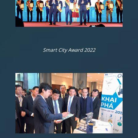
Smart City Award 2022