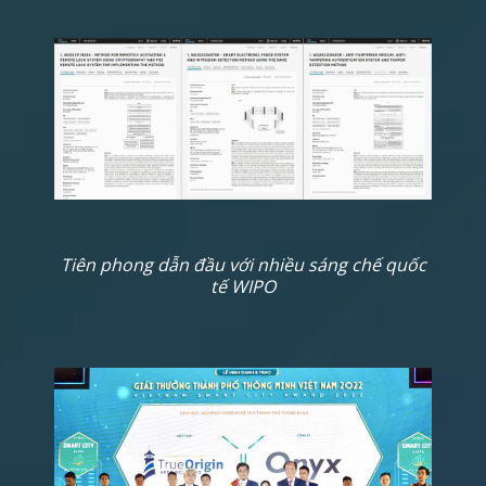
Tiên phong dẫn đầu với nhiều sáng chế quốc
tế WIPO