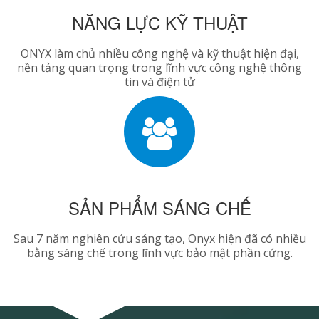
NĂNG LỰC KỸ THUẬT
ONYX làm chủ nhiều công nghệ và kỹ thuật hiện đại,
nền tảng quan trọng trong lĩnh vực công nghệ thông
tin và điện tử
SẢN PHẨM SÁNG CHẾ
Sau 7 năm nghiên cứu sáng tạo, Onyx hiện đã có nhiều
bằng sáng chế trong lĩnh vực bảo mật phần cứng.