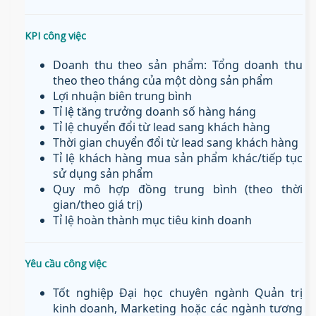
KPI công việc
Doanh thu theo sản phẩm: Tổng doanh thu
theo theo tháng của một dòng sản phẩm
Lợi nhuận biên trung bình
Tỉ lệ tăng trưởng doanh số hàng háng
Tỉ lệ chuyển đổi từ lead sang khách hàng
Thời gian chuyển đổi từ lead sang khách hàng
Tỉ lệ khách hàng mua sản phẩm khác/tiếp tục
sử dụng sản phẩm
Quy mô hợp đồng trung bình (theo thời
gian/theo giá trị)
Tỉ lệ hoàn thành mục tiêu kinh doanh
Yêu cầu công việc
Tốt nghiệp Đại học chuyên ngành Quản trị
kinh doanh, Marketing hoặc các ngành tương