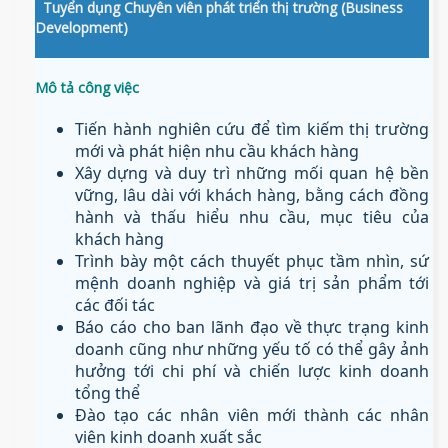
Tuyển dụng Chuyên viên phát triển thị trường (Business
Development)
Mô tả công việc
Tiến hành nghiên cứu để tìm kiếm thị trường
mới và phát hiện nhu cầu khách hàng
Xây dựng và duy trì những mối quan hệ bền
vững, lâu dài với khách hàng, bằng cách đồng
hành và thấu hiểu nhu cầu, mục tiêu của
khách hàng
Trình bày một cách thuyết phục tầm nhìn, sứ
mệnh doanh nghiệp và giá trị sản phẩm tới
các đối tác
Báo cáo cho ban lãnh đạo về thực trạng kinh
doanh cũng như những yếu tố có thể gây ảnh
hưởng tới chi phí và chiến lược kinh doanh
tổng thể
Đào tạo các nhân viên mới thành các nhân
viên kinh doanh xuất sắc