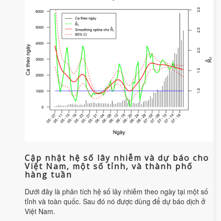
Cập nhật hệ số lây nhiễm và dự báo cho
Việt Nam, một số tỉnh, và thành phố
hàng tuần
Dưới đây là phân tích hệ số lây nhiễm theo ngày tại một số
tỉnh và toàn quốc. Sau đó nó được dùng để dự báo dịch ở
Việt Nam.