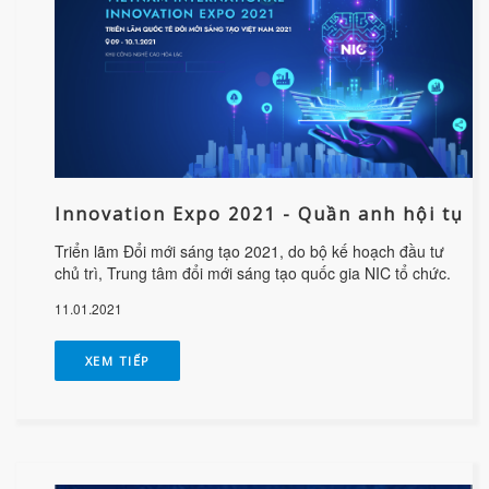
Innovation Expo 2021 - Quần anh hội tụ
Triển lãm Đổi mới sáng tạo 2021, do bộ kế hoạch đầu tư
chủ trì, Trung tâm đổi mới sáng tạo quốc gia NIC tổ chức.
11.01.2021
XEM TIẾP