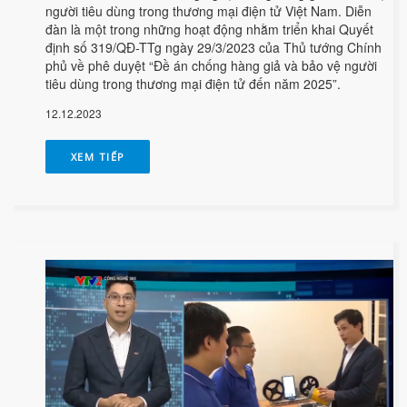
người tiêu dùng trong thương mại điện tử Việt Nam. Diễn
đàn là một trong những hoạt động nhằm triển khai Quyết
định số 319/QĐ-TTg ngày 29/3/2023 của Thủ tướng Chính
phủ về phê duyệt “Đề án chống hàng giả và bảo vệ người
tiêu dùng trong thương mại điện tử đến năm 2025”.
12.12.2023
XEM TIẾP