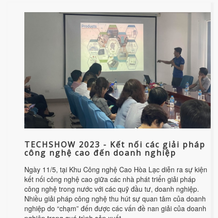
TECHSHOW 2023 - Kết nối các giải pháp
công nghệ cao đến doanh nghiệp
Ngày 11/5, tại Khu Công nghệ Cao Hòa Lạc diễn ra sự kiện
kết nối công nghệ cao giữa các nhà phát triển giải pháp
công nghệ trong nước với các quỹ đầu tư, doanh nghiệp.
Nhiều giải pháp công nghệ thu hút sự quan tâm của doanh
nghiệp do “chạm” đến được các vấn đề nan giải của doanh