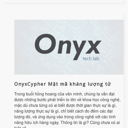
OnyxCypher Mật mã kháng lượng tử
Trong buổi hồng hoang của văn minh, chúng ta vẫn đạt
được những bước phát triển to lớn về khoa học công nghệ,
mặc dù chưa từng có ai biết được thời gian thực sự là gì,
năng lượng thực sự là gì, chỉ biết cách đo đếm các đại
lượng đó, và ứng dụng vào trong công nghệ với các tính
năng hữu ích hàng ngày. Thông tin là gì? Cũng chưa có ai
biết cả.