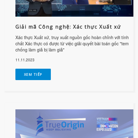
Giải mã Công nghệ: Xác thực Xuất xứ
Xác thực Xuất xứ, truy xuất nguồn gốc hoàn chỉnh với tính
chất Xác thực có được từ việc giải quyết bài toán gốc "tem
chống làm giả bị làm giả"
11.11.2023
XEM TIẾP