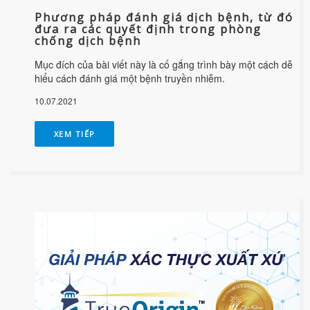
Phương pháp đánh giá dịch bệnh, từ đó
đưa ra các quyết định trong phòng
chống dịch bệnh
Mục đích của bài viết này là cố gắng trình bày một cách dễ
hiểu cách đánh giá một bệnh truyền nhiễm.
10.07.2021
XEM TIẾP