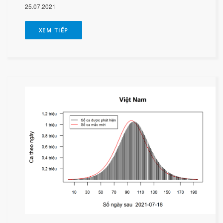
25.07.2021
XEM TIẾP