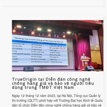
TrueOrigin tại Diễn đàn công nghệ
chống hàng giả và bảo vệ người tiêu
dùng trong TMĐT Việt Nam
Ngày 12 tháng 12 năm 2023, tại Hà Nội, Tổng cục Quản lý
thị trường (QLTT) phối hợp với Trường Đại học Kinh tế Quốc
dân tổ chức Diễn đàn công nghệ chống hàng giả và bảo vệ