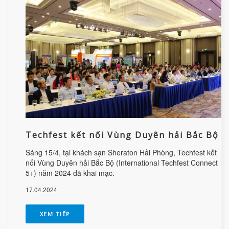
Techfest kết nối Vùng Duyên hải Bắc Bộ
Sáng 15/4, tại khách sạn Sheraton Hải Phòng, Techfest kết
nối Vùng Duyên hải Bắc Bộ (International Techfest Connect
5+) năm 2024 đã khai mạc.
17.04.2024
XEM TIẾP