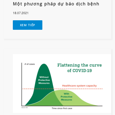
Một phương pháp dự báo dịch bệnh
18.07.2021
XEM TIẾP