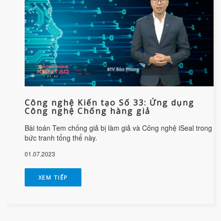
Công nghệ Kiến tạo Số 33: Ứng dụng
Công nghệ Chống hàng giả
Bài toán Tem chống giả bị làm giả và Công nghệ iSeal trong
bức tranh tổng thể này.
01.07.2023
XEM TIẾP