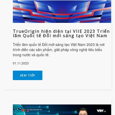
TrueOrigin hiện diện tại VIIE 2023 Triển
lãm Quốc tế Đổi mới sáng tạo Việt Nam
Triển lãm quốc tế Đổi mới sáng tạo Việt Nam 2023 là nơi
trình diễn các sản phẩm, giải pháp công nghệ tiêu biểu
trong nước và quốc tế.
01.11.2023
XEM TIẾP