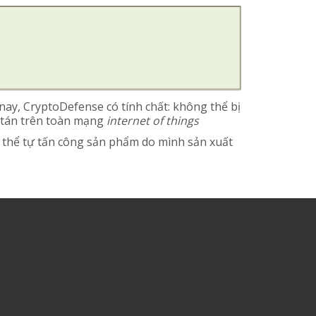
nay, CryptoDefense có tính chất: không thể bị
n tán trên toàn mạng
internet of things
thể tự tấn công sản phẩm do mình sản xuất