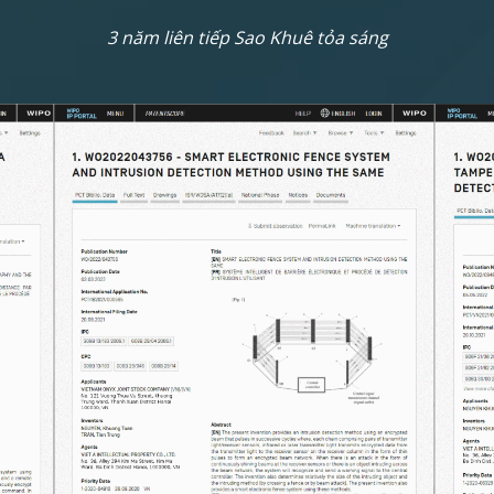
3 năm liên tiếp Sao Khuê tỏa sáng