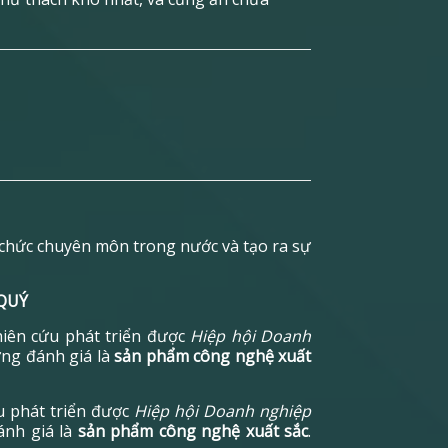
ổ chức chuyên môn trong nước và tạo ra sự
QUÝ
iên cứu phát triển được
Hiệp hội Doanh
ởng đánh giá là
sản phẩm công nghệ xuất
 phát triển được
Hiệp hội Doanh nghiệp
ánh giá là
sản phẩm công nghệ xuất sắc
.